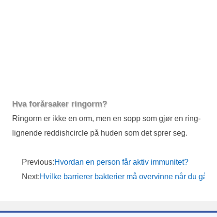
Hva forårsaker ringorm?
Ringorm er ikke en orm, men en sopp som gjør en ring-
lignende reddishcircle på huden som det sprer seg.
Previous:
Hvordan en person får aktiv immunitet?
Next:
Hvilke barrierer bakterier må overvinne når du går 